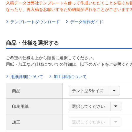
入稿データは弊社テンプレートを使って作成いただくことを強くお
なったり、再入稿をお願いするため納期が遅れることがございます
テンプレートダウンロード
データ制作ガイド
商品・仕様を選択する
ご希望の仕様を上から順番に選択してください。
用紙・加工など仕様についての詳細は、以下のガイドをご参照くだ
用紙詳細について
加工詳細について
商品
テント型Sサイズ
印刷用紙
選択してください
加工
選択してください