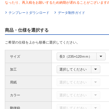
なったり、再入稿をお願いするため納期が遅れることがございます
テンプレートダウンロード
データ制作ガイド
商品・仕様を選択する
ご希望の仕様を上から順番に選択してください。
サイズ
長3（235×120ｍｍ）
加工
選択してください
用紙
選択してください
カラー
選択してください
郵便枠
選択してください