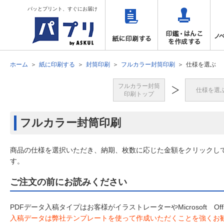
パッとプリント、すぐにお届け
ホーム
紙に印刷する
封筒印刷
フルカラー封筒印刷
仕様を選ぶ
フルカラー封筒
仕様を選
印刷トップ
フルカラー封筒印刷
商品の仕様を選択いただき、納期、枚数に応じた金額をクリックし
す。
ご注文の前にお読みください
PDFデータ入稿タイプはお客様がイラストレーターやMicrosoft 
入稿データは弊社テンプレートを使って作成いただくことを強くお