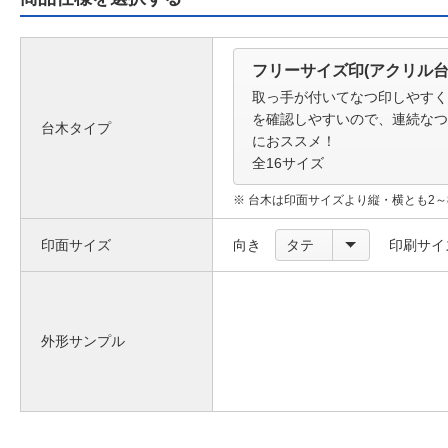
フリーサイズ印(アクリル台
取っ手が付いてなつ印しやすく
を確認しやすいので、連続なつ
台木タイプ
におススメ！
全16サイズ
台木は印面サイズより縦・横とも2～
印面サイズ
向き
タテ
印刷サイ
外形サンプル