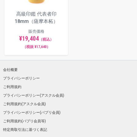
高級印鑑 代表者印
18mm（薩摩本柘）
販売価格
¥19,404
（税込）
（税抜 ¥17,640）
会社概要
プライバシーポリシー
ご利用規約
プライバシーポリシー(アスクル会員)
ご利用規約(アスクル会員)
プライバシーポリシー(パプリ会員)
ご利用規約(パプリ会員等)
特定商取引法に基づく表記