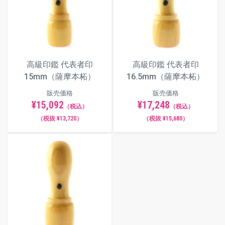
高級印鑑 代表者印
高級印鑑 代表者印
15mm（薩摩本柘）
16.5mm（薩摩本柘）
販売価格
販売価格
¥15,092
¥17,248
（税込）
（税込）
（税抜 ¥13,720）
（税抜 ¥15,680）