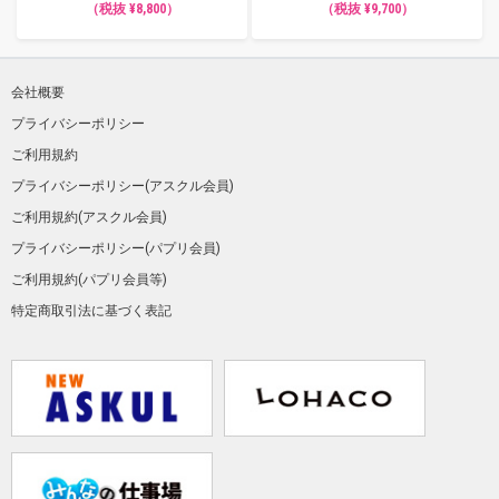
（税抜 ¥8,800）
（税抜 ¥9,700）
会社概要
プライバシーポリシー
ご利用規約
プライバシーポリシー(アスクル会員)
ご利用規約(アスクル会員)
プライバシーポリシー(パプリ会員)
ご利用規約(パプリ会員等)
特定商取引法に基づく表記