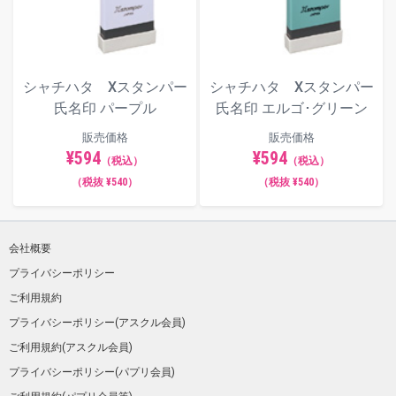
シャチハタ Xスタンパー
シャチハタ Xスタンパー
氏名印 パープル
氏名印 エルゴ･グリーン
販売価格
販売価格
¥594
¥594
（税込）
（税込）
（税抜 ¥540）
（税抜 ¥540）
会社概要
プライバシーポリシー
ご利用規約
プライバシーポリシー(アスクル会員)
ご利用規約(アスクル会員)
プライバシーポリシー(パプリ会員)