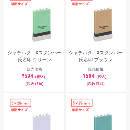
シャチハタ Xスタンパー
シャチハタ Xスタンパー
氏名印 グリーン
氏名印 ブラウン
販売価格
販売価格
¥594
¥594
（税込）
（税込）
（税抜 ¥540）
（税抜 ¥540）