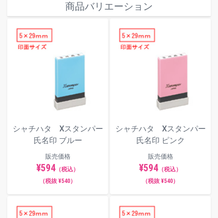
商品バリエーション
シャチハタ Xスタンパー
シャチハタ Xスタンパー
氏名印 ブルー
氏名印 ピンク
販売価格
販売価格
¥594
¥594
（税込）
（税込）
（税抜 ¥540）
（税抜 ¥540）