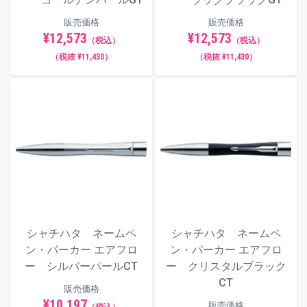
販売価格
販売価格
¥12,573
¥12,573
（税込）
（税込）
（税抜 ¥11,430）
（税抜 ¥11,430）
シャチハタ ネームペ
シャチハタ ネームペ
ン・パーカー エアフロ
ン・パーカー エアフロ
ー シルバーパールCT
ー クリスタルブラック
CT
販売価格
¥10,197
販売価格