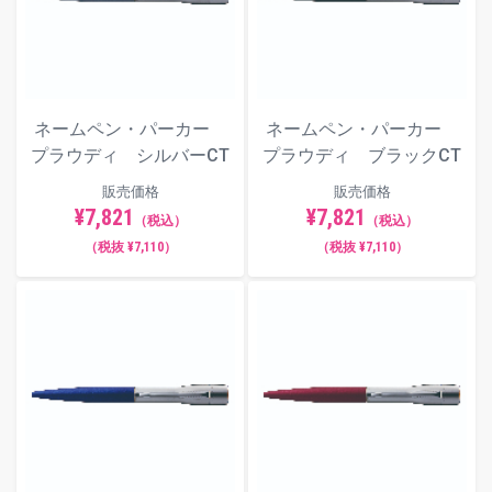
ネームペン・パーカー
ネームペン・パーカー
プラウディ シルバーCT
プラウディ ブラックCT
販売価格
販売価格
¥7,821
¥7,821
（税込）
（税込）
（税抜 ¥7,110）
（税抜 ¥7,110）