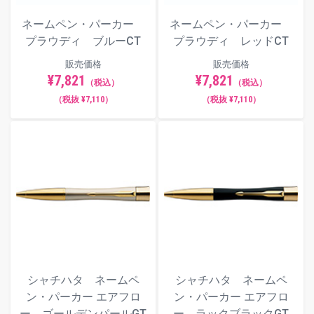
ネームペン・パーカー
ネームペン・パーカー
プラウディ ブルーCT
プラウディ レッドCT
販売価格
販売価格
¥7,821
¥7,821
（税込）
（税込）
（税抜 ¥7,110）
（税抜 ¥7,110）
シャチハタ ネームペ
シャチハタ ネームペ
ン・パーカー エアフロ
ン・パーカー エアフロ
ー ゴールデンパールGT
ー ラックブラックGT