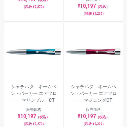
（税込）
¥10,197
（税抜 ¥9,270）
（税込）
（税抜 ¥9,270）
シャチハタ ネームペ
シャチハタ ネームペ
ン・パーカー エアフロ
ン・パーカー エアフロ
ー マリンブルーCT
ー マジェンダCT
販売価格
販売価格
¥10,197
¥10,197
（税込）
（税込）
（税抜 ¥9,270）
（税抜 ¥9,270）