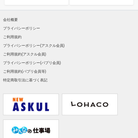
会社概要
プライバシーポリシー
ご利用規約
プライバシーポリシー(アスクル会員)
ご利用規約(アスクル会員)
プライバシーポリシー(パプリ会員)
ご利用規約(パプリ会員等)
特定商取引法に基づく表記