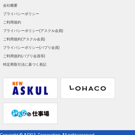
会社概要
プライバシーポリシー
ご利用規約
プライバシーポリシー(アスクル会員)
ご利用規約(アスクル会員)
プライバシーポリシー(パプリ会員)
ご利用規約(パプリ会員等)
特定商取引法に基づく表記