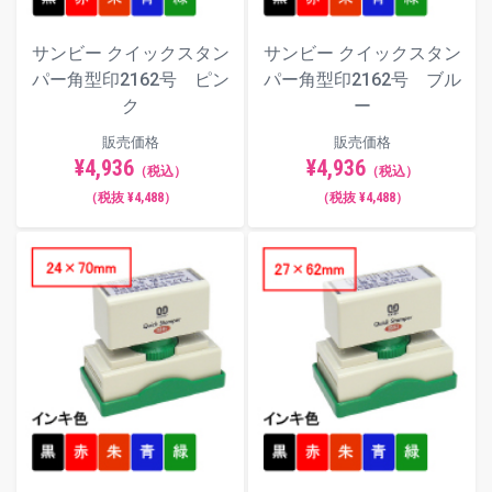
サンビー クイックスタン
サンビー クイックスタン
パー角型印2162号 ピン
パー角型印2162号 ブル
ク
ー
販売価格
販売価格
¥4,936
¥4,936
（税込）
（税込）
（税抜 ¥4,488）
（税抜 ¥4,488）