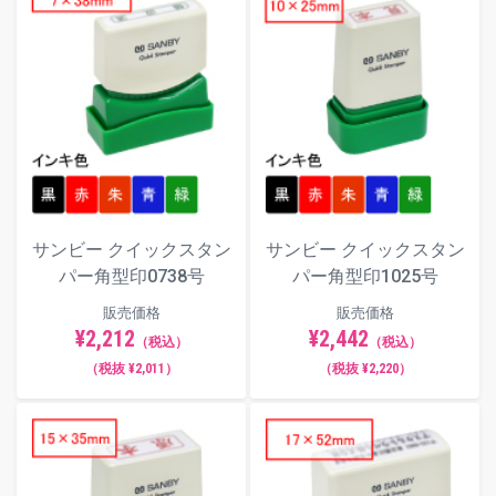
サンビー クイックスタン
サンビー クイックスタン
パー角型印0738号
パー角型印1025号
販売価格
販売価格
¥2,212
¥2,442
（税込）
（税込）
（税抜 ¥2,011）
（税抜 ¥2,220）