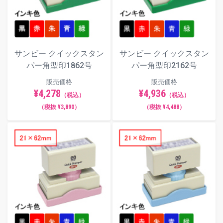
サンビー クイックスタン
サンビー クイックスタン
パー角型印1862号
パー角型印2162号
販売価格
販売価格
¥4,278
¥4,936
（税込）
（税込）
（税抜 ¥3,890）
（税抜 ¥4,488）