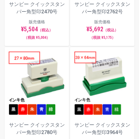
サンビー クイックスタン
サンビー クイックスタン
パー角型印2470号
パー角型印2762号
販売価格
販売価格
¥5,504
¥5,692
（税込）
（税込）
（税抜 ¥5,004）
（税抜 ¥5,175）
サンビー クイックスタン
サンビー クイックスタン
パー角型印2780号
パー角型印3964号