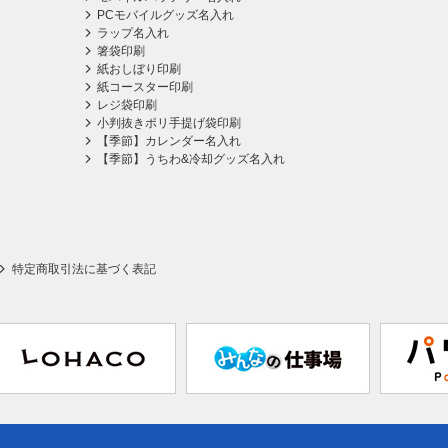
PCモバイルグッズ名入れ
ラップ名入れ
箸袋印刷
紙おしぼり印刷
紙コースター印刷
レジ袋印刷
小判抜きポリ手提げ袋印刷
【季節】カレンダー名入れ
【季節】うちわ&冷却グッズ名入れ
特定商取引法に基づく表記