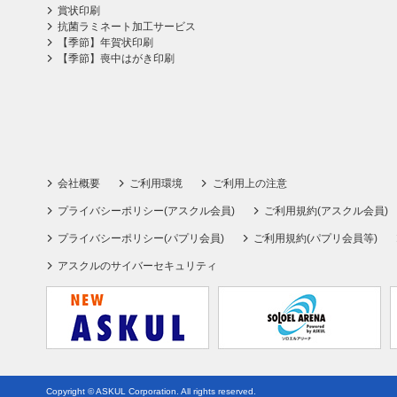
賞状印刷
抗菌ラミネート加工サービス
【季節】年賀状印刷
【季節】喪中はがき印刷
会社概要
ご利用環境
ご利用上の注意
プライバシーポリシー(アスクル会員)
ご利用規約(アスクル会員)
プライバシーポリシー(パプリ会員)
ご利用規約(パプリ会員等)
アスクルのサイバーセキュリティ
Copyright © ASKUL Corporation. All rights reserved.