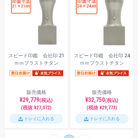
スピード印鑑 会社印 21
スピード印鑑 会社印 24
ｍｍブラストチタン
ｍｍブラストチタン
販売価格
販売価格
¥29,779
¥32,750
(税込)
(税込)
(税抜 ¥27,072)
(税抜 ¥29,773)
トレイに入れる
トレイに入れる