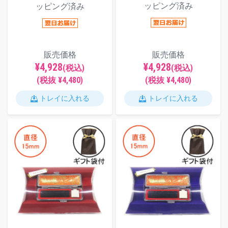
ッピング済み
ッピング済み
販売価格
販売価格
¥4,928
¥4,928
(税込)
(税込)
(税抜 ¥4,480)
(税抜 ¥4,480)
トレイに入れる
トレイに入れる