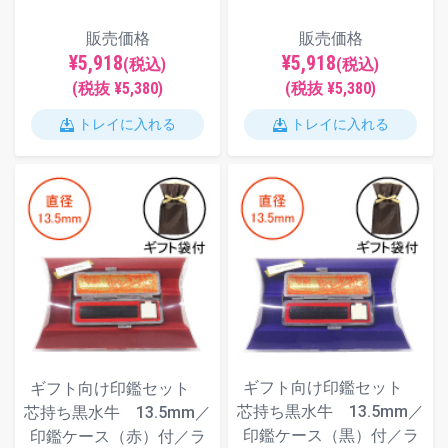
販売価格
販売価格
¥5,918
¥5,918
(税込)
(税込)
(税抜 ¥5,380)
(税抜 ¥5,380)
トレイに入れる
トレイに入れる
ギフト向け印鑑セット
ギフト向け印鑑セット
芯持ち黒水牛 13.5mm／
芯持ち黒水牛 13.5mm／
印鑑ケース（黒）付／ラ
印鑑ケース（赤）付／ラ