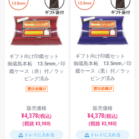
ギフト向け印鑑セット
ギフト向け印鑑セット
御蔵島本柘 13.5mm／印
御蔵島本柘 13.5mm／印
鑑ケース（黒）付／ラッ
鑑ケース（赤）付／ラッ
ピング済み
ピング済み
販売価格
販売価格
¥4,378
¥4,378
(税込)
(税込)
(税抜 ¥3,980)
(税抜 ¥3,980)
トレイに入れる
トレイに入れる