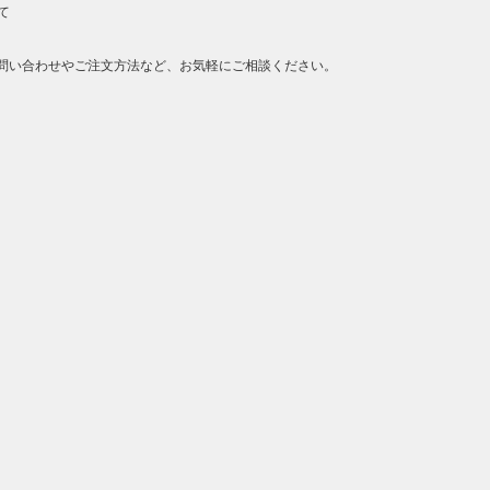
て
問い合わせやご注文方法など、お気軽にご相談ください。