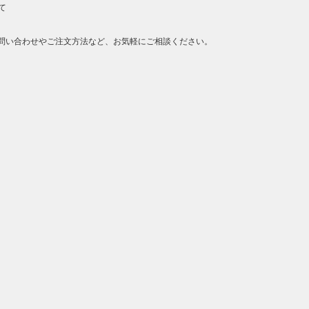
て
問い合わせやご注文方法など、お気軽にご相談ください。