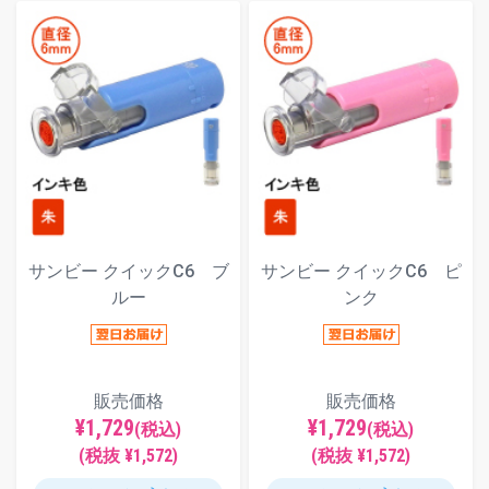
サンビー クイックC6 ブ
サンビー クイックC6 ピ
ルー
ンク
販売価格
販売価格
¥1,729
¥1,729
(税込)
(税込)
(税抜 ¥1,572)
(税抜 ¥1,572)