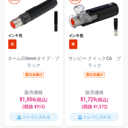
ネーム印6mmタイプ・ブ
サンビー クイックC6 ブ
ラック
ラック
販売価格
販売価格
¥1,006
¥1,729
(税込)
(税込)
(税抜 ¥915)
(税抜 ¥1,572)
トレイに入れる
トレイに入れる