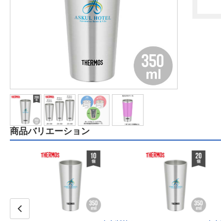
商品バリエーション