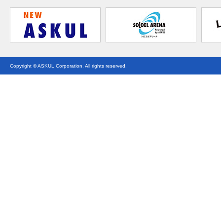
Copyright © ASKUL Corporation. All rights reserved.