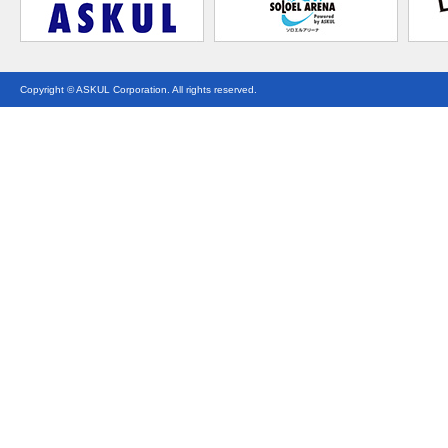
Copyright © ASKUL Corporation. All rights reserved.