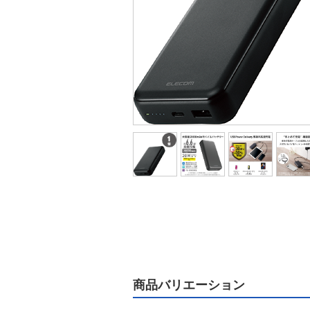
商品バリエーション