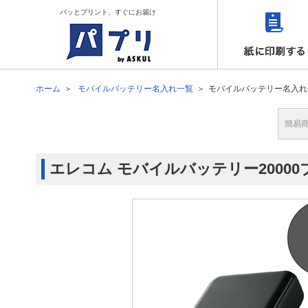
パッとプリント、すぐにお届け
ホーム
モバイルバッテリー名入れ一覧
モバイルバッテリー名入れ
簡易
エレコム モバイルバッテリー20000