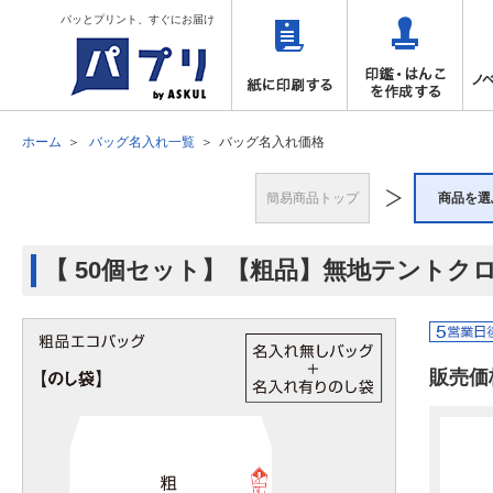
パッとプリント、すぐにお届け
ホーム
バッグ名入れ一覧
バッグ名入れ価格
簡易商品トップ
商品を選
【 50個セット】【粗品】無地テントクロ
販売価