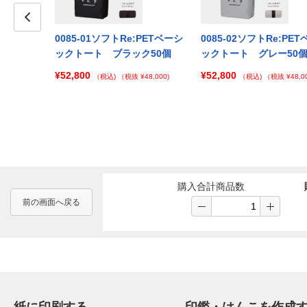
Prev
0085-01ソフトRe:PETベーシ
0085-02ソフトRe:PE
ックトート ブラック50個
ックトート グレー50
¥52,800
¥52,800
（税込)
（税抜 ¥48,000)
（税込)
（税抜 ¥48,00
購入合計商品数
前の画面へ戻る