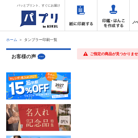
パッとプリント、すぐにお届け
ホーム
タンブラー印刷一覧
ご指定の商品が見つかりませ
お客様の声