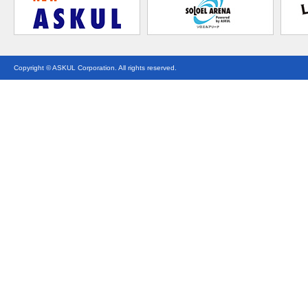
Copyright © ASKUL Corporation. All rights reserved.