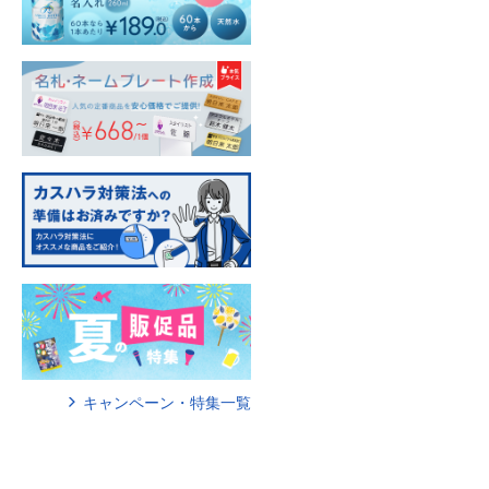
キャンペーン・特集一覧