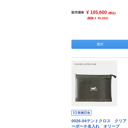
¥
105,600
販売価格
(税込)
(税抜 ¥
96,000
)
選択
0026-04テントクロス クリア
ーポーチ名入れ オリーブ