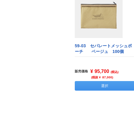
59-03 セパレートメッシュポ
ーチ ベージュ 100個
¥
95,700
販売価格
(税込)
(税抜 ¥
87,000
)
選択