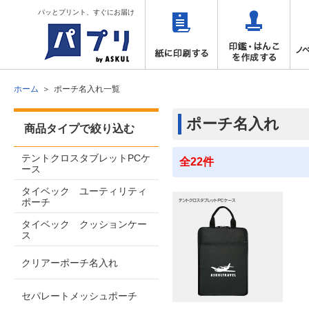
パッとプリント、すぐにお届け
ホーム
ポーチ名入れ一覧
ポーチ名入れ
商品タイプで絞り込む
テントクロスタブレットPCケ
全22件
ース
タイベック ユーティリティ
ポーチ
タイベック クッションケー
ス
クリアーポーチ名入れ
セパレートメッシュポーチ