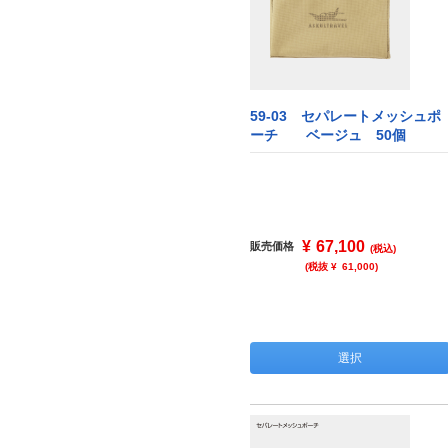
59-03 セパレートメッシュポ
ーチ ベージュ 50個
¥
67,100
販売価格
(税込)
(税抜 ¥
61,000
)
選択