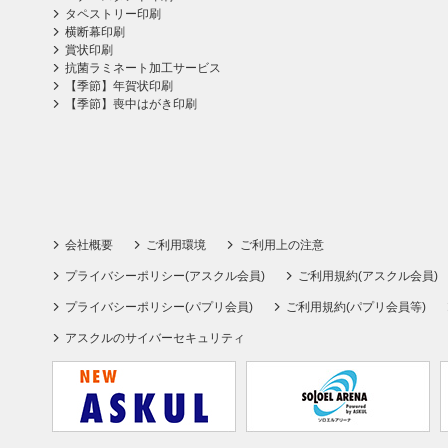
タペストリー印刷
横断幕印刷
賞状印刷
抗菌ラミネート加工サービス
【季節】年賀状印刷
【季節】喪中はがき印刷
会社概要
ご利用環境
ご利用上の注意
プライバシーポリシー(アスクル会員)
ご利用規約(アスクル会員)
プライバシーポリシー(パプリ会員)
ご利用規約(パプリ会員等)
アスクルのサイバーセキュリティ