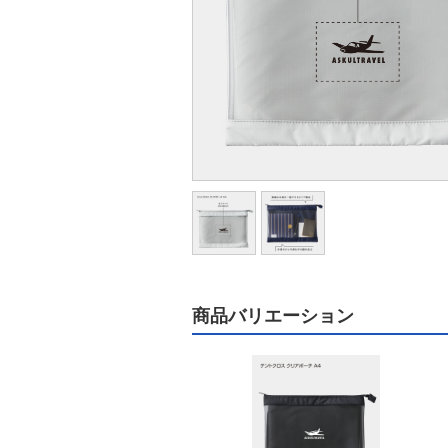
商品バリエーション