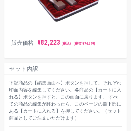
¥
82,223
販売価格
(税込)
(税抜 ¥
74,749
)
セット内訳
下記商品の【編集画面へ】ボタンを押して、それぞれ
印面内容を編集してください。各商品の【カートに入
れる】ボタンを押すと、この画面に戻ります。 すべ
ての商品の編集が終わったら、このページの最下部に
ある【カートに入れる】を押してください。（セット
商品としてご注文いただけます）