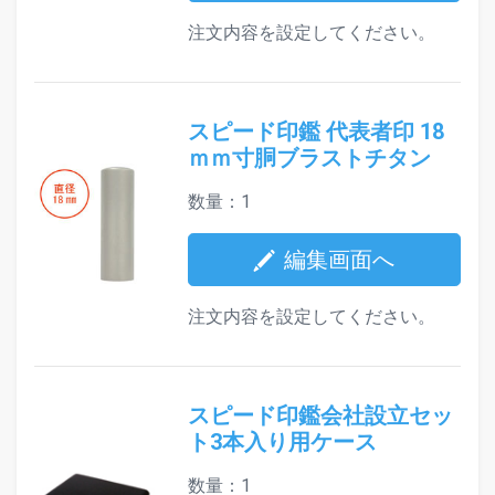
注文内容を設定してください。
スピード印鑑 代表者印 18
ｍｍ寸胴ブラストチタン
数量：1
編集画面へ
注文内容を設定してください。
スピード印鑑会社設立セッ
ト3本入り用ケース
数量：1