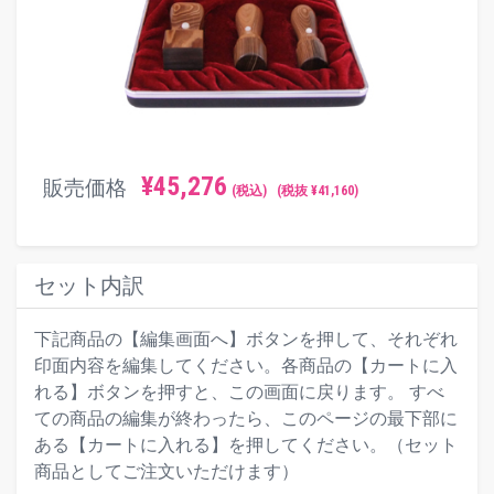
¥
45,276
販売価格
(税込)
(税抜 ¥
41,160
)
セット内訳
下記商品の【編集画面へ】ボタンを押して、それぞれ
印面内容を編集してください。各商品の【カートに入
れる】ボタンを押すと、この画面に戻ります。 すべ
ての商品の編集が終わったら、このページの最下部に
ある【カートに入れる】を押してください。（セット
商品としてご注文いただけます）