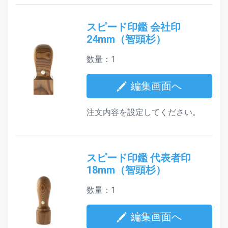
スピード印鑑 会社印
24mm（智頭杉）
数量：1
編集画面へ
注文内容を設定してください。
スピード印鑑 代表者印
18mm（智頭杉）
数量：1
編集画面へ