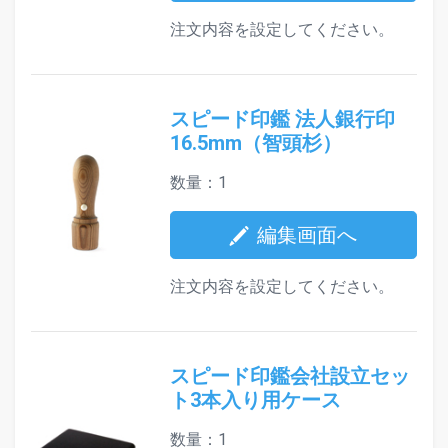
注文内容を設定してください。
スピード印鑑 法人銀行印
16.5mm（智頭杉）
数量：1
編集画面へ
注文内容を設定してください。
スピード印鑑会社設立セッ
ト3本入り用ケース
数量：1