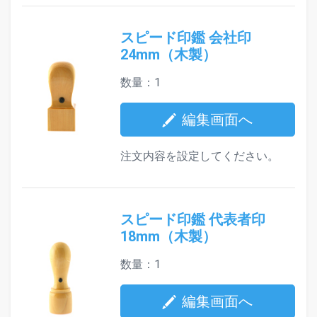
スピード印鑑 会社印
24mm（木製）
数量：1
編集画面へ
注文内容を設定してください。
スピード印鑑 代表者印
18mm（木製）
数量：1
編集画面へ