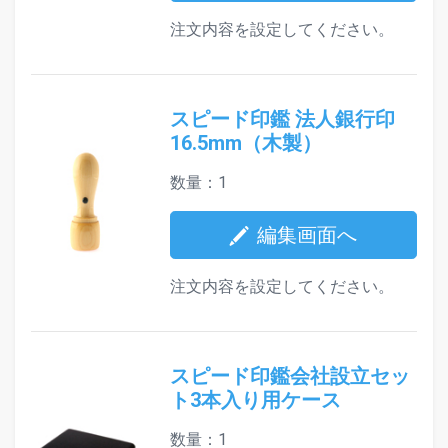
注文内容を設定してください。
スピード印鑑 法人銀行印
16.5mm（木製）
数量：1
編集画面へ
注文内容を設定してください。
スピード印鑑会社設立セッ
ト3本入り用ケース
数量：1