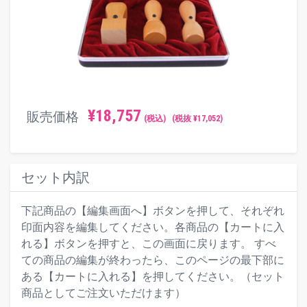
¥
18,757
販売価格
(税込)
(税抜 ¥
17,052
)
セット内訳
下記商品の【編集画面へ】ボタンを押して、それぞれ
印面内容を編集してください。各商品の【カートに入
れる】ボタンを押すと、この画面に戻ります。 すべ
ての商品の編集が終わったら、このページの最下部に
ある【カートに入れる】を押してください。（セット
商品としてご注文いただけます）