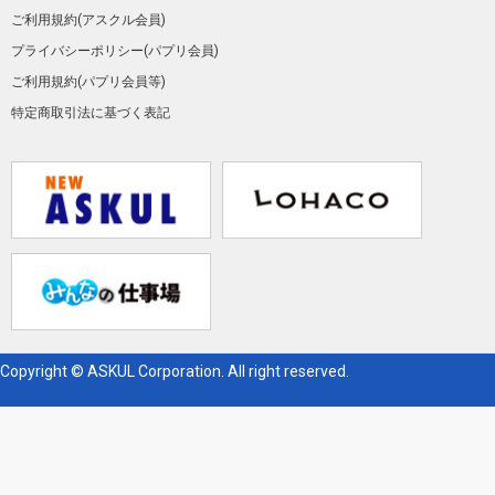
ご利用規約(アスクル会員)
プライバシーポリシー(パプリ会員)
ご利用規約(パプリ会員等)
特定商取引法に基づく表記
Copyright © ASKUL Corporation. All right reserved.