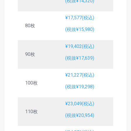
(税抜¥14,320)
¥17,577(税込)
80枚
(税抜¥15,980)
¥19,402(税込)
90枚
(税抜¥17,639)
¥21,227(税込)
100枚
(税抜¥19,298)
¥23,049(税込)
110枚
(税抜¥20,954)