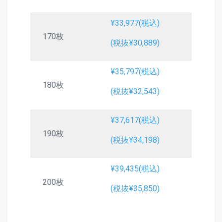
¥33,977(税込)
170枚
(税抜¥30,889)
¥35,797(税込)
180枚
(税抜¥32,543)
¥37,617(税込)
190枚
(税抜¥34,198)
¥39,435(税込)
200枚
(税抜¥35,850)