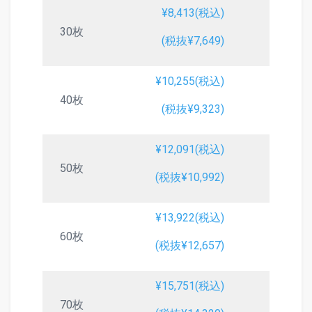
¥8,413(税込)
30枚
(税抜¥7,649)
¥10,255(税込)
40枚
(税抜¥9,323)
¥12,091(税込)
50枚
(税抜¥10,992)
¥13,922(税込)
60枚
(税抜¥12,657)
¥15,751(税込)
70枚