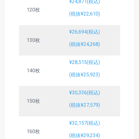
¥24,871(税込)
120枚
(税抜¥22,610)
¥26,694(税込)
130枚
(税抜¥24,268)
¥28,515(税込)
140枚
(税抜¥25,923)
¥30,336(税込)
150枚
(税抜¥27,579)
¥32,157(税込)
160枚
(税抜¥29,234)