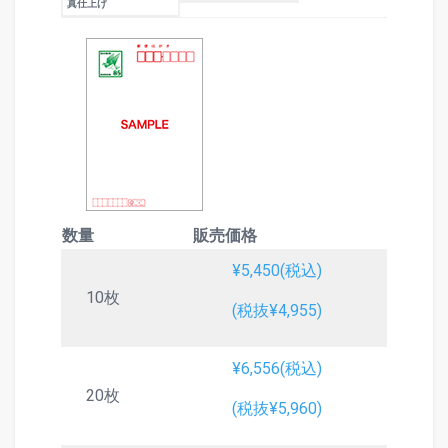
真仕上げ
数量
販売価格
¥5,450(税込)
10枚
(税抜¥4,955)
¥6,556(税込)
20枚
(税抜¥5,960)