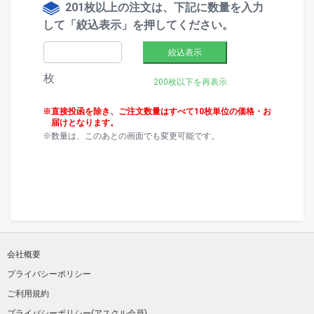
201枚以上の注文は、下記に数量を入力
して「絞込表示」を押してください。
絞込表示
枚
200枚以下を再表示
直接投函を除き、ご注文数量はすべて10枚単位の価格・お
届けとなります。
数量は、このあとの画面でも変更可能です。
会社概要
プライバシーポリシー
ご利用規約
プライバシーポリシー(アスクル会員)