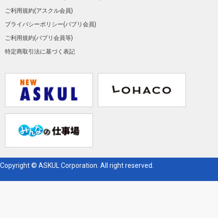
ご利用規約(アスクル会員)
プライバシーポリシー(パプリ会員)
ご利用規約(パプリ会員等)
特定商取引法に基づく表記
Copyright © ASKUL Corporation. All right reserved.