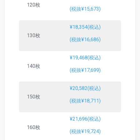
120枚
(税抜¥15,673)
¥18,354(税込)
130枚
(税抜¥16,686)
¥19,468(税込)
140枚
(税抜¥17,699)
¥20,582(税込)
150枚
(税抜¥18,711)
¥21,696(税込)
160枚
(税抜¥19,724)