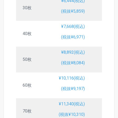
¥6,444(税込)
30枚
(税抜¥5,859)
¥7,668(税込)
40枚
(税抜¥6,971)
¥8,892(税込)
50枚
(税抜¥8,084)
¥10,116(税込)
60枚
(税抜¥9,197)
¥11,340(税込)
70枚
(税抜¥10,310)