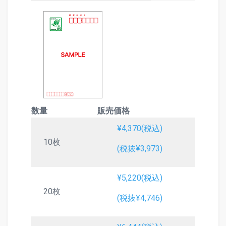
数量
販売価格
¥4,370(税込)
10枚
(税抜¥3,973)
¥5,220(税込)
20枚
(税抜¥4,746)