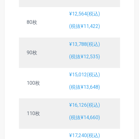
¥12,564(税込)
80枚
(税抜¥11,422)
¥13,788(税込)
90枚
(税抜¥12,535)
¥15,012(税込)
100枚
(税抜¥13,648)
¥16,126(税込)
110枚
(税抜¥14,660)
¥17,240(税込)