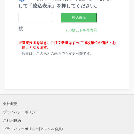
して「絞込表示」を押してください。
絞込表示
枚
200枚以下を再表示
直接投函を除き、ご注文数量はすべて10枚単位の価格・お
届けとなります。
数量は、このあとの画面でも変更可能です。
会社概要
プライバシーポリシー
ご利用規約
プライバシーポリシー(アスクル会員)