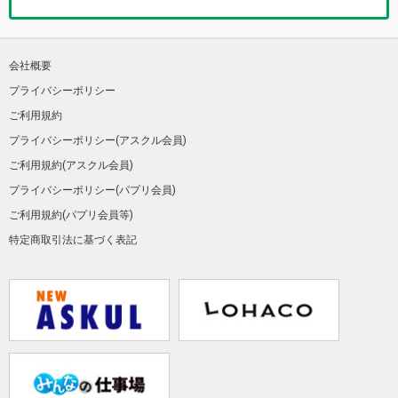
会社概要
プライバシーポリシー
ご利用規約
プライバシーポリシー(アスクル会員)
ご利用規約(アスクル会員)
プライバシーポリシー(パプリ会員)
ご利用規約(パプリ会員等)
特定商取引法に基づく表記