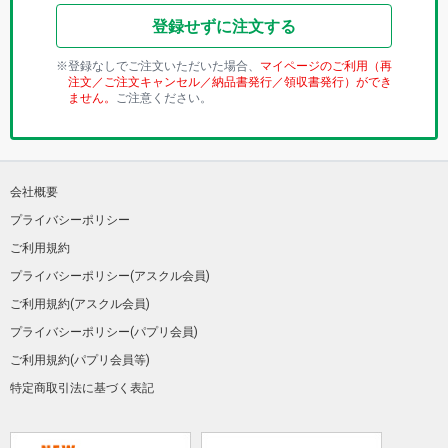
登録せずに注文する
登録なしでご注文いただいた場合、
マイページのご利用（再
注文／ご注文キャンセル／納品書発行／領収書発行）ができ
ません。
ご注意ください。
会社概要
プライバシーポリシー
ご利用規約
プライバシーポリシー(アスクル会員)
ご利用規約(アスクル会員)
プライバシーポリシー(パプリ会員)
ご利用規約(パプリ会員等)
特定商取引法に基づく表記