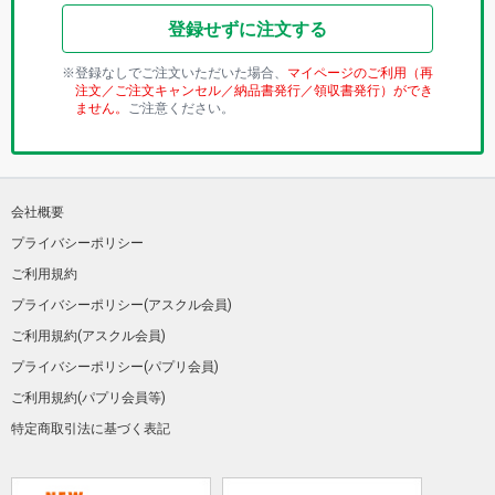
登録せずに注文する
登録なしでご注文いただいた場合、
マイページのご利用（再
注文／ご注文キャンセル／納品書発行／領収書発行）ができ
ません。
ご注意ください。
会社概要
プライバシーポリシー
ご利用規約
プライバシーポリシー(アスクル会員)
ご利用規約(アスクル会員)
プライバシーポリシー(パプリ会員)
ご利用規約(パプリ会員等)
特定商取引法に基づく表記