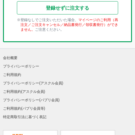
登録せずに注文する
登録なしでご注文いただいた場合、
マイページのご利用（再
注文／ご注文キャンセル／納品書発行／領収書発行）ができ
ません。
ご注意ください。
会社概要
プライバシーポリシー
ご利用規約
プライバシーポリシー(アスクル会員)
ご利用規約(アスクル会員)
プライバシーポリシー(パプリ会員)
ご利用規約(パプリ会員等)
特定商取引法に基づく表記