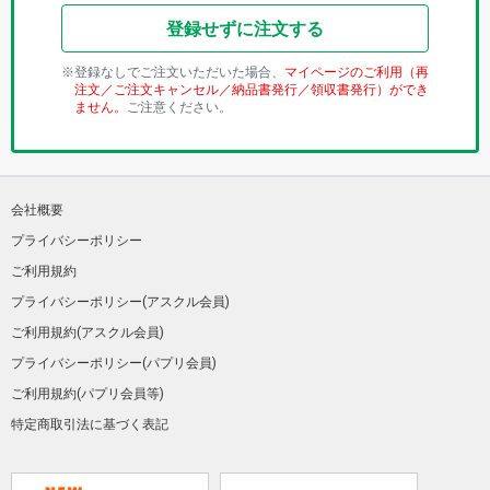
登録せずに注文する
登録なしでご注文いただいた場合、
マイページのご利用（再
注文／ご注文キャンセル／納品書発行／領収書発行）ができ
ません。
ご注意ください。
会社概要
プライバシーポリシー
ご利用規約
プライバシーポリシー(アスクル会員)
ご利用規約(アスクル会員)
プライバシーポリシー(パプリ会員)
ご利用規約(パプリ会員等)
特定商取引法に基づく表記