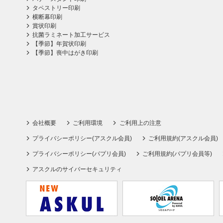
タペストリー印刷
横断幕印刷
賞状印刷
抗菌ラミネート加工サービス
【季節】年賀状印刷
【季節】喪中はがき印刷
会社概要
ご利用環境
ご利用上の注意
プライバシーポリシー(アスクル会員)
ご利用規約(アスクル会員)
プライバシーポリシー(パプリ会員)
ご利用規約(パプリ会員等)
アスクルのサイバーセキュリティ