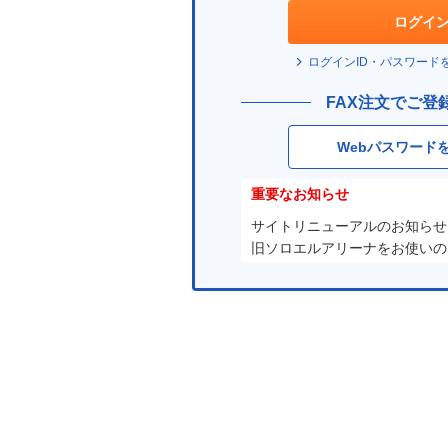
ド
ログイ
は？
ログインID・パスワード
FAX注文でご登
Webパスワード
重要なお知らせ
サイトリニューアルのお知らせ
旧ソロエルアリーナをお使いの