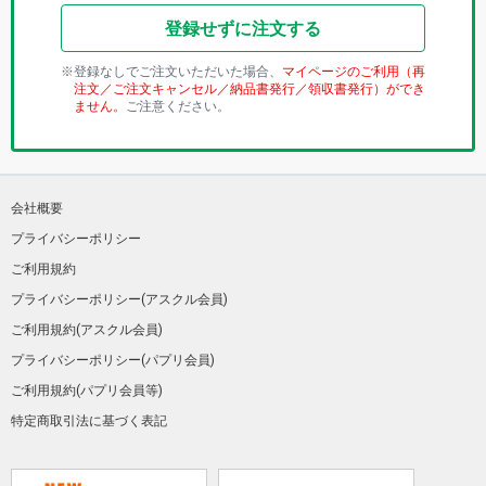
登録せずに注文する
登録なしでご注文いただいた場合、
マイページのご利用（再
注文／ご注文キャンセル／納品書発行／領収書発行）ができ
ません。
ご注意ください。
会社概要
プライバシーポリシー
ご利用規約
プライバシーポリシー(アスクル会員)
ご利用規約(アスクル会員)
プライバシーポリシー(パプリ会員)
ご利用規約(パプリ会員等)
特定商取引法に基づく表記