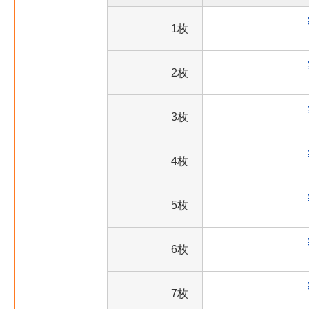
1枚
2枚
3枚
4枚
5枚
6枚
7枚