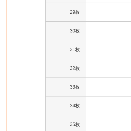
29枚
30枚
31枚
32枚
33枚
34枚
35枚