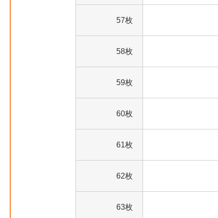
57枚
58枚
59枚
60枚
61枚
62枚
63枚