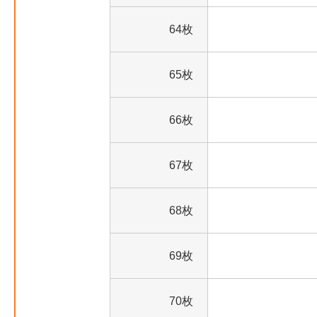
64枚
65枚
66枚
67枚
68枚
69枚
70枚