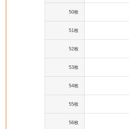
50枚
51枚
52枚
53枚
54枚
55枚
56枚