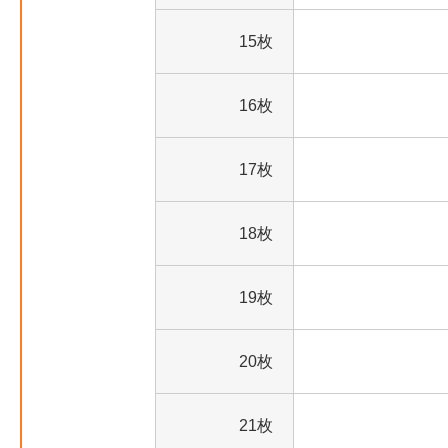
15枚
16枚
17枚
18枚
19枚
20枚
21枚