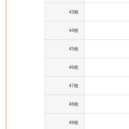
43枚
44枚
45枚
46枚
47枚
48枚
49枚