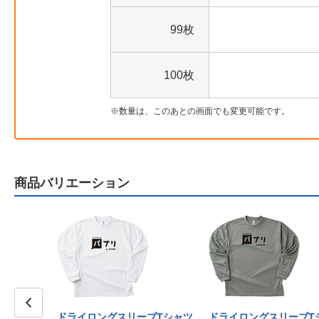
99枚
100枚
数量は、このあとの画面でも変更可能です。
商品バリエーション
ドライロングスリーブTシャツ
ドライロングスリーブT