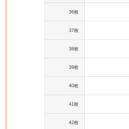
36枚
37枚
38枚
39枚
40枚
41枚
42枚