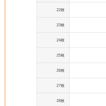
22枚
23枚
24枚
25枚
26枚
27枚
28枚