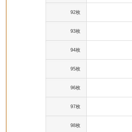
92枚
93枚
94枚
95枚
96枚
97枚
98枚