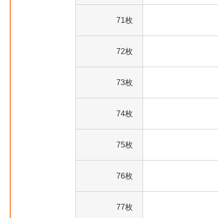
71枚
72枚
73枚
74枚
75枚
76枚
77枚