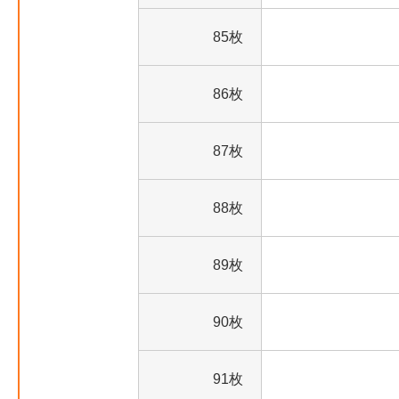
85枚
86枚
87枚
88枚
89枚
90枚
91枚