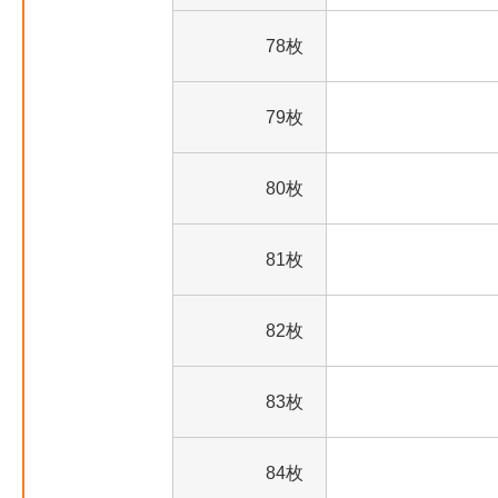
78枚
79枚
80枚
81枚
82枚
83枚
84枚