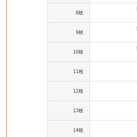
8枚
9枚
10枚
11枚
12枚
13枚
14枚