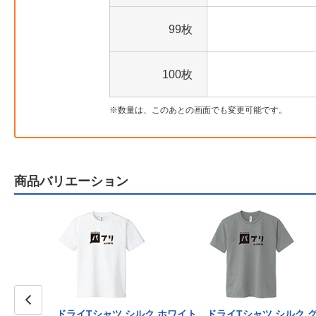
99枚
100枚
数量は、このあとの画面でも変更可能です。
商品バリエーション
ドライTシャツ シルク ホワイト
ドライTシャツ シルク 