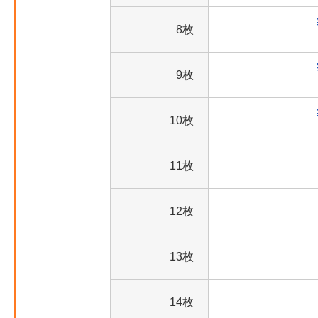
8枚
9枚
10枚
11枚
12枚
13枚
14枚