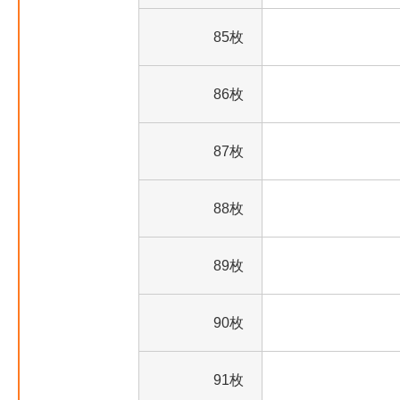
85枚
86枚
87枚
88枚
89枚
90枚
91枚