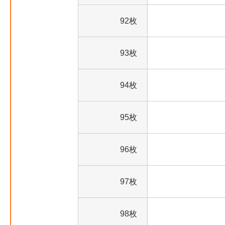
92枚
93枚
94枚
95枚
96枚
97枚
98枚