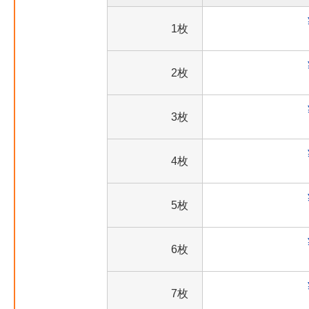
1枚
2枚
3枚
4枚
5枚
6枚
7枚