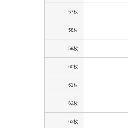
57枚
58枚
59枚
60枚
61枚
62枚
63枚