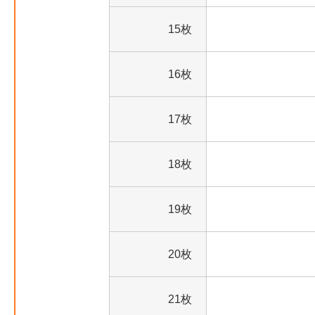
15枚
16枚
17枚
18枚
19枚
20枚
21枚