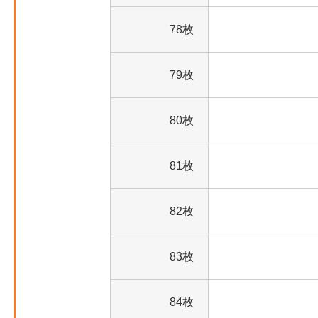
78枚
79枚
80枚
81枚
82枚
83枚
84枚