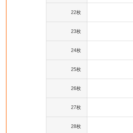
22枚
23枚
24枚
25枚
26枚
27枚
28枚