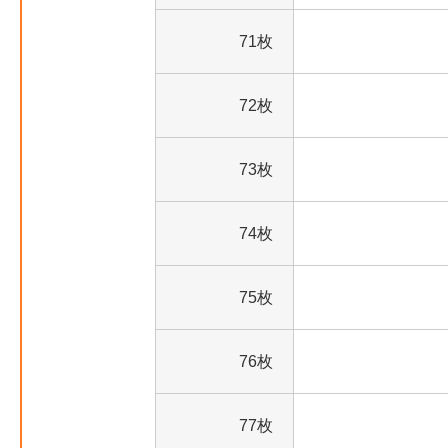
71枚
72枚
73枚
74枚
75枚
76枚
77枚