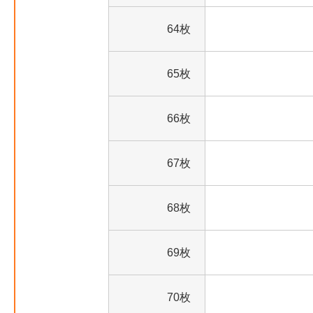
64枚
65枚
66枚
67枚
68枚
69枚
70枚