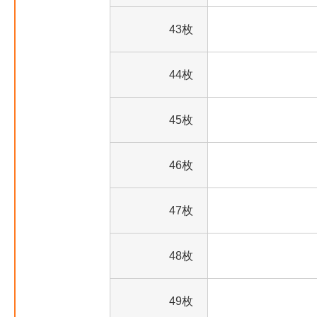
43枚
44枚
45枚
46枚
47枚
48枚
49枚