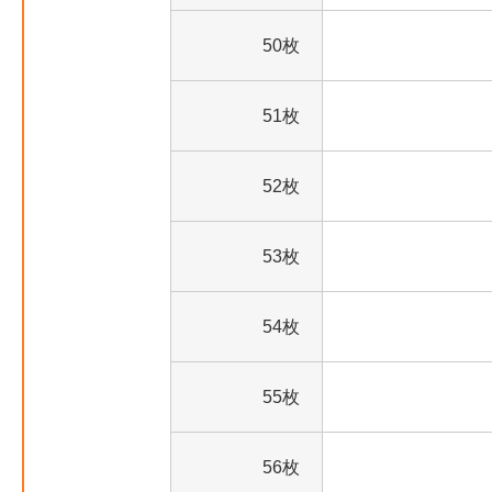
50枚
51枚
52枚
53枚
54枚
55枚
56枚