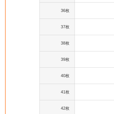
36枚
37枚
38枚
39枚
40枚
41枚
42枚