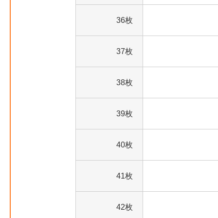
36枚
37枚
38枚
39枚
40枚
41枚
42枚