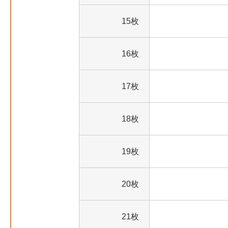
15枚
16枚
17枚
18枚
19枚
20枚
21枚