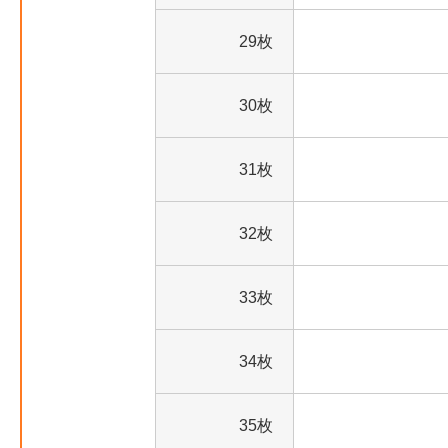
29枚
30枚
31枚
32枚
33枚
34枚
35枚