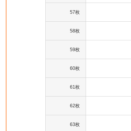
57枚
58枚
59枚
60枚
61枚
62枚
63枚