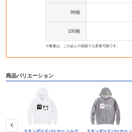
99枚
100枚
数量は、このあとの画面でも変更可能です。
商品バリエーション
スタンダードパーカー シルク
スタンダードパーカー 