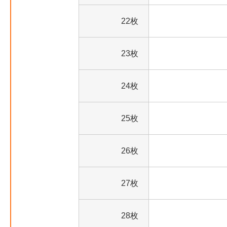
22枚
23枚
24枚
25枚
26枚
27枚
28枚