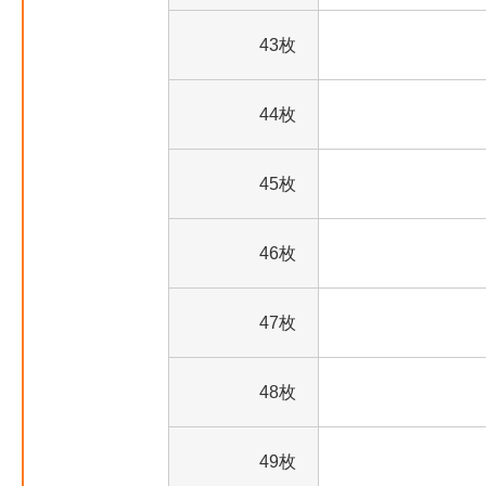
43枚
44枚
45枚
46枚
47枚
48枚
49枚