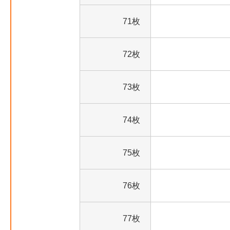
71枚
72枚
73枚
74枚
75枚
76枚
77枚