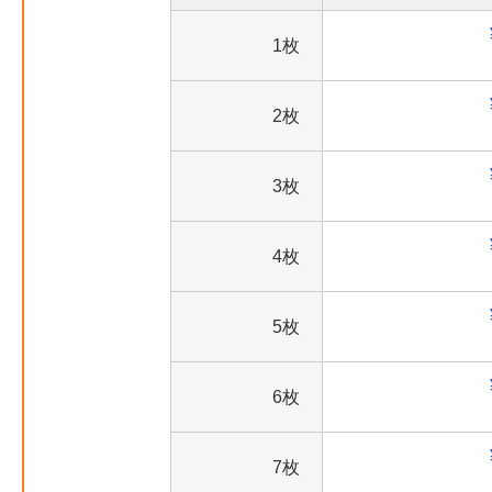
1枚
2枚
3枚
4枚
5枚
6枚
7枚