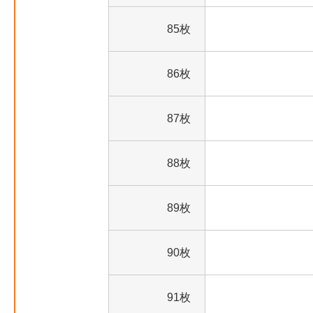
85枚
86枚
87枚
88枚
89枚
90枚
91枚