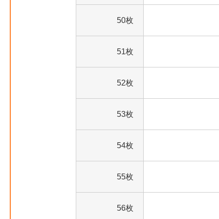
50枚
51枚
52枚
53枚
54枚
55枚
56枚