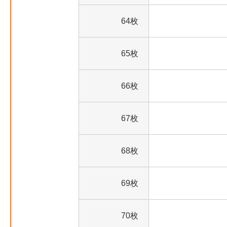
64枚
65枚
66枚
67枚
68枚
69枚
70枚