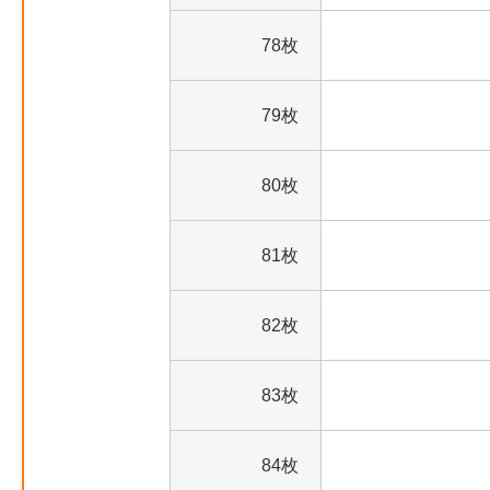
78枚
79枚
80枚
81枚
82枚
83枚
84枚