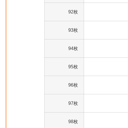
92枚
93枚
94枚
95枚
96枚
97枚
98枚