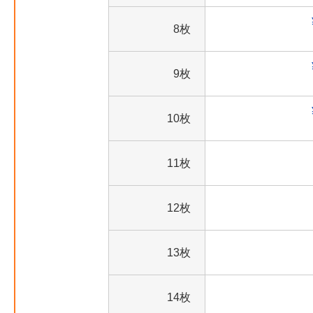
8枚
9枚
10枚
11枚
12枚
13枚
14枚