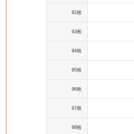
92枚
93枚
94枚
95枚
96枚
97枚
98枚