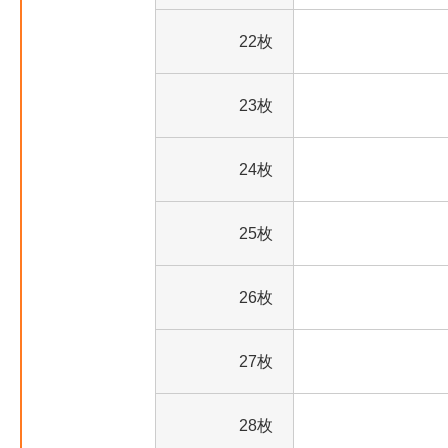
22枚
23枚
24枚
25枚
26枚
27枚
28枚