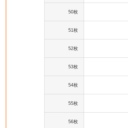
50枚
51枚
52枚
53枚
54枚
55枚
56枚