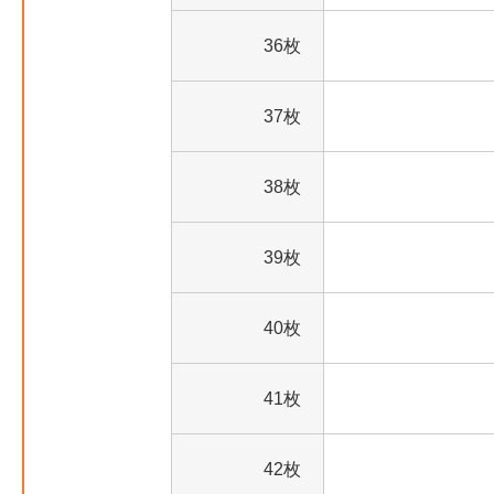
36枚
37枚
38枚
39枚
40枚
41枚
42枚