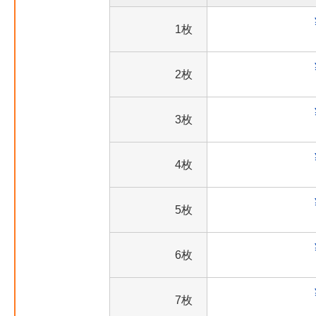
1枚
2枚
3枚
4枚
5枚
6枚
7枚