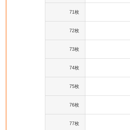
71枚
72枚
73枚
74枚
75枚
76枚
77枚