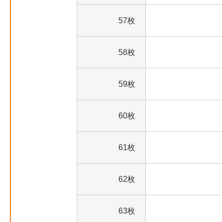
57枚
58枚
59枚
60枚
61枚
62枚
63枚