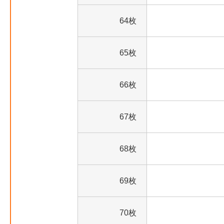
64枚
65枚
66枚
67枚
68枚
69枚
70枚