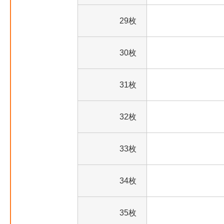
29枚
30枚
31枚
32枚
33枚
34枚
35枚