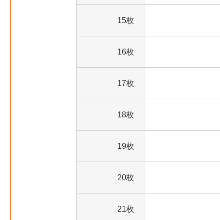
15枚
16枚
17枚
18枚
19枚
20枚
21枚