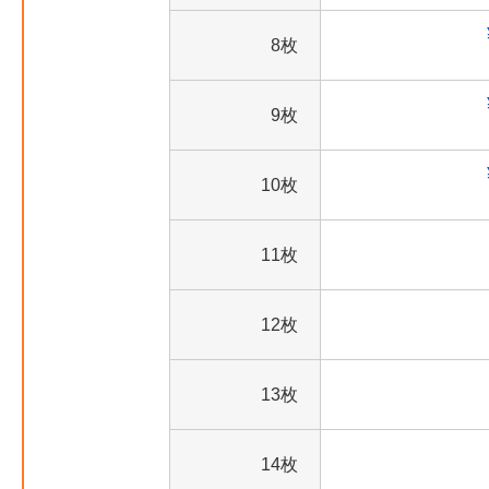
8枚
9枚
10枚
11枚
12枚
13枚
14枚