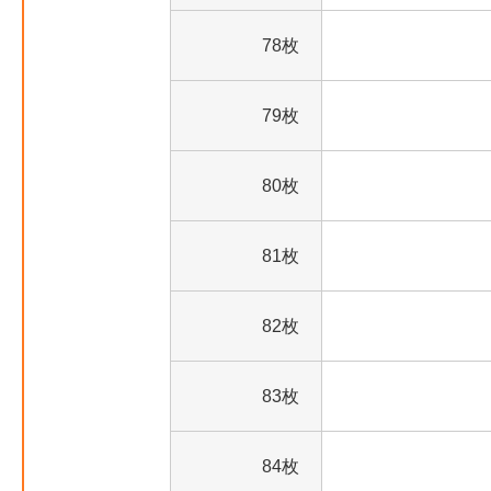
78枚
79枚
80枚
81枚
82枚
83枚
84枚