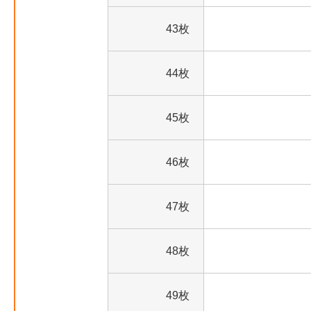
43枚
44枚
45枚
46枚
47枚
48枚
49枚