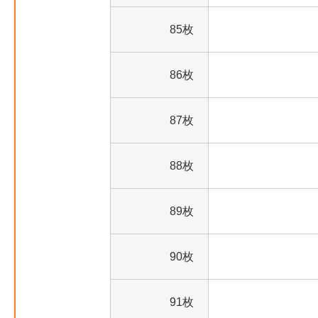
85枚
86枚
87枚
88枚
89枚
90枚
91枚