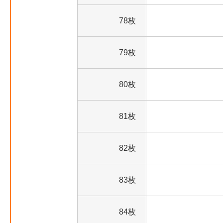
78枚
79枚
80枚
81枚
82枚
83枚
84枚