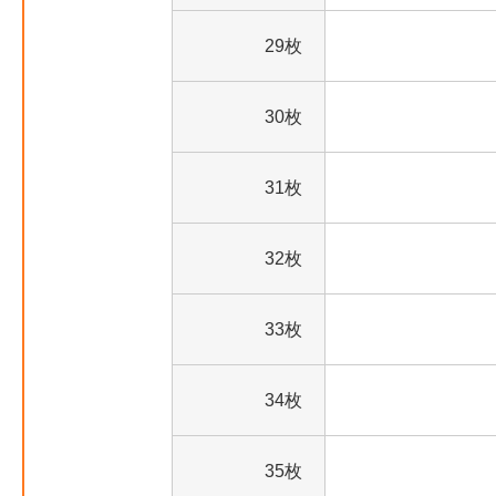
29枚
30枚
31枚
32枚
33枚
34枚
35枚