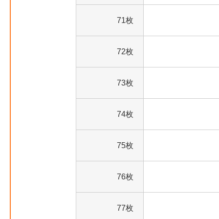
71枚
72枚
73枚
74枚
75枚
76枚
77枚