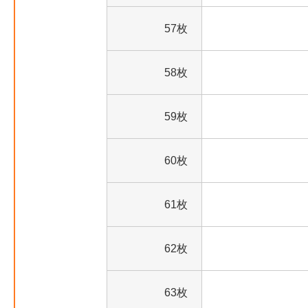
57枚
58枚
59枚
60枚
61枚
62枚
63枚