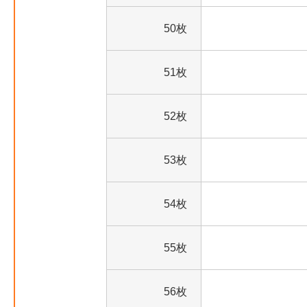
50枚
51枚
52枚
53枚
54枚
55枚
56枚