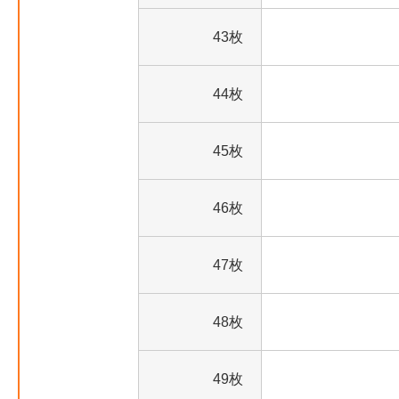
43枚
44枚
45枚
46枚
47枚
48枚
49枚