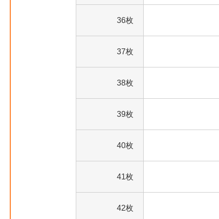
36枚
37枚
38枚
39枚
40枚
41枚
42枚