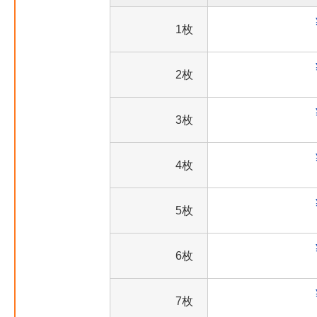
1枚
2枚
3枚
4枚
5枚
6枚
7枚