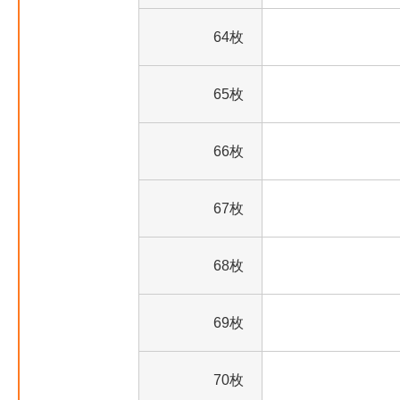
64枚
65枚
66枚
67枚
68枚
69枚
70枚