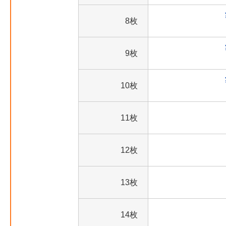
8枚
9枚
10枚
11枚
12枚
13枚
14枚