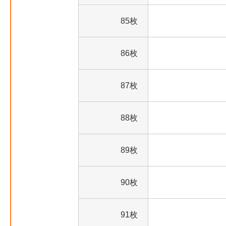
85枚
86枚
87枚
88枚
89枚
90枚
91枚