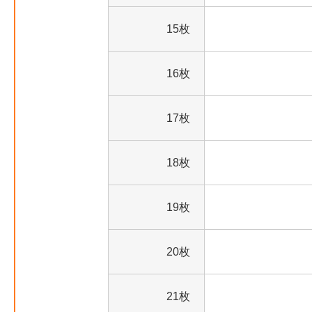
15枚
16枚
17枚
18枚
19枚
20枚
21枚