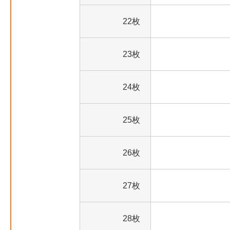
22枚
23枚
24枚
25枚
26枚
27枚
28枚