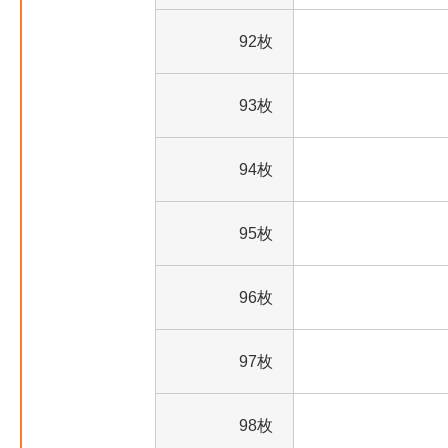
92枚
93枚
94枚
95枚
96枚
97枚
98枚