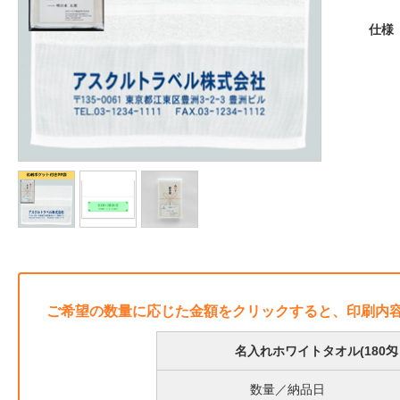
仕様
ご希望の数量に応じた金額をクリックすると、印刷内
名入れホワイトタオル(180匁 
数量／納品日