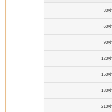
30枚
60枚
90枚
120枚
150枚
180枚
210枚