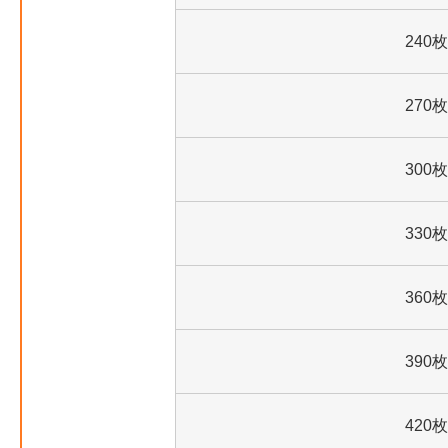
240枚
270枚
300枚
330枚
360枚
390枚
420枚