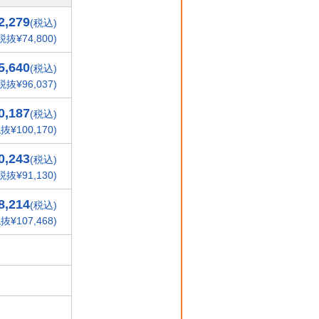
2,279
(税込)
税抜¥74,800)
5,640
(税込)
税抜¥96,037)
0,187
(税込)
抜¥100,170)
0,243
(税込)
税抜¥91,130)
8,214
(税込)
抜¥107,468)