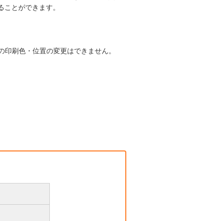
ることができます。
ークの印刷色・位置の変更はできません。