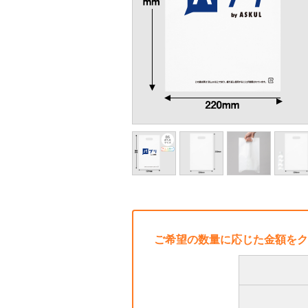
ご希望の数量に応じた金額をク