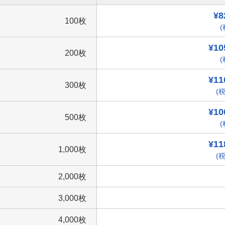
¥8
100枚
(
¥10
200枚
(
¥11
300枚
(税
¥10
500枚
(
¥11
1,000枚
(税
2,000枚
3,000枚
4,000枚