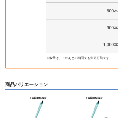
800本
900本
1,000本
数量は、このあとの画面でも変更可能です。
商品バリエーション