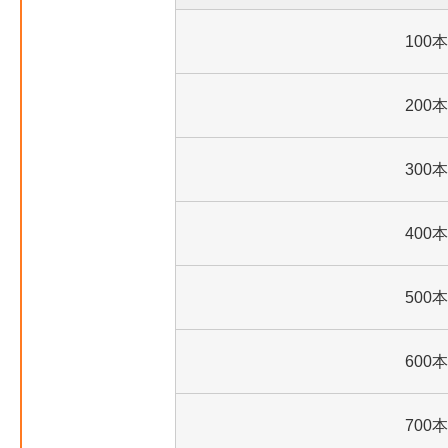
100本
200本
300本
400本
500本
600本
700本