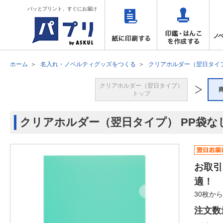
パッとプリント、すぐにお届け
ホーム
名入れ・ノベルティグッズをつくる
クリアホルダー（翌日タイ
クリアホルダー（翌日タイプ）
トップ
クリアホルダー（翌日タイプ） PP袋な
お取引
適！
30枚か
注文数