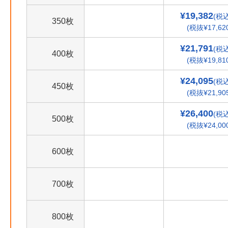
¥19,382
(税込
350枚
(税抜¥17,62
¥21,791
(税込
400枚
(税抜¥19,81
¥24,095
(税込
450枚
(税抜¥21,90
¥26,400
(税込
500枚
(税抜¥24,00
600枚
700枚
800枚