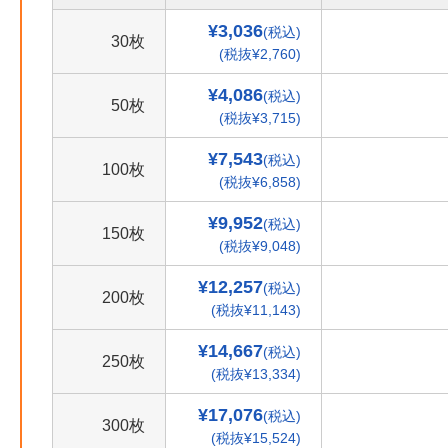
¥3,036
(税込)
30枚
(税抜¥2,760)
¥4,086
(税込)
50枚
(税抜¥3,715)
¥7,543
(税込)
100枚
(税抜¥6,858)
¥9,952
(税込)
150枚
(税抜¥9,048)
¥12,257
(税込)
200枚
(税抜¥11,143)
¥14,667
(税込)
250枚
(税抜¥13,334)
¥17,076
(税込)
300枚
(税抜¥15,524)