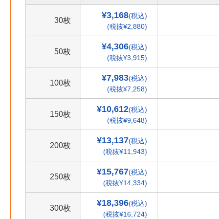
¥3,168
(税込)
30枚
(税抜¥2,880)
¥4,306
(税込)
50枚
(税抜¥3,915)
¥7,983
(税込)
100枚
(税抜¥7,258)
¥10,612
(税込)
150枚
(税抜¥9,648)
¥13,137
(税込)
200枚
(税抜¥11,943)
¥15,767
(税込)
250枚
(税抜¥14,334)
¥18,396
(税込)
300枚
(税抜¥16,724)