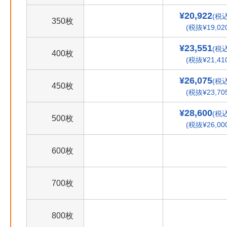
¥20,922
(税込
350枚
(税抜¥19,02
¥23,551
(税込
400枚
(税抜¥21,41
¥26,075
(税込
450枚
(税抜¥23,70
¥28,600
(税込
500枚
(税抜¥26,00
600枚
700枚
800枚