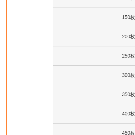
150枚
200枚
250枚
300枚
350枚
400枚
450枚