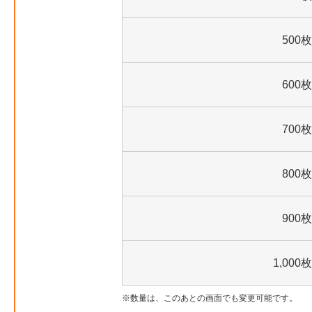
500枚
600枚
700枚
800枚
900枚
1,000枚
数量は、このあとの画面でも変更可能です。