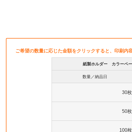
ご希望の数量に応じた金額をクリックすると、印刷内
紙製ホルダー カラーペー
数量／納品日
30枚
50枚
100枚