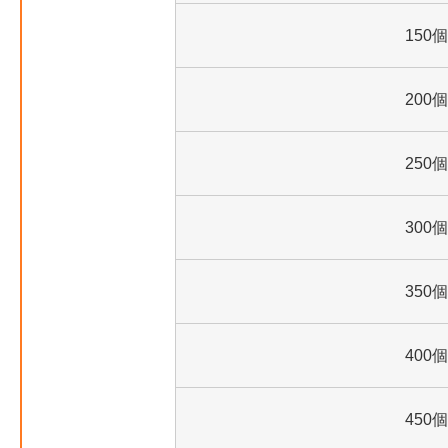
150個
200個
250個
300個
350個
400個
450個