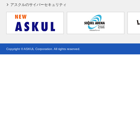
アスクルのサイバーセキュリティ
Copyright © ASKUL Corporation. All rights reserved.