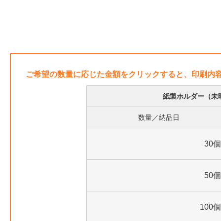
ご希望の数量に応じた金額をクリックすると、印刷内
紙製ホルダー（未
数量／納品日
30個
50個
100個