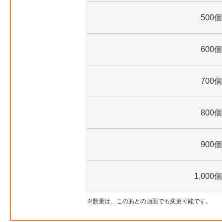
500個
600個
700個
800個
900個
1,000個
数量は、このあとの画面でも変更可能です。