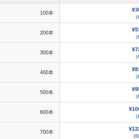
¥3
100本
(
¥5
200本
(
¥7
300本
(
¥8
400本
(
¥9
500本
(
¥10
600本
(
¥12
700本
(税