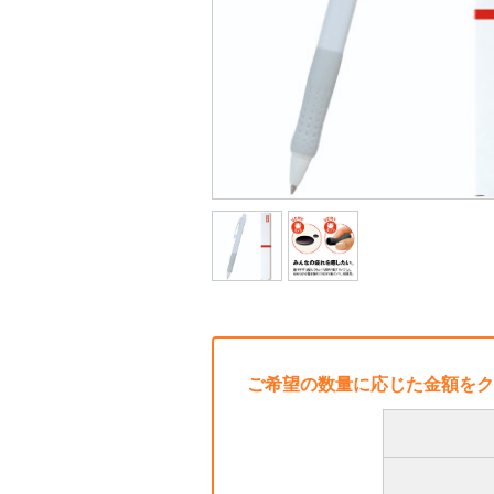
ご希望の数量に応じた金額をク