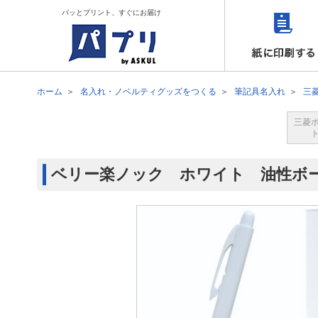
パッとプリント、すぐにお届け
ホーム
名入れ・ノベルティグッズをつくる
筆記具名入れ
三
三菱
ベリー楽ノック ホワイト 油性ボ