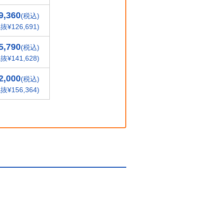
9,360
(税込)
抜¥126,691)
5,790
(税込)
抜¥141,628)
2,000
(税込)
抜¥156,364)