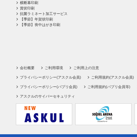
横断幕印刷
賞状印刷
抗菌ラミネート加工サービス
【季節】年賀状印刷
【季節】喪中はがき印刷
会社概要
ご利用環境
ご利用上の注意
プライバシーポリシー(アスクル会員)
ご利用規約(アスクル会員)
プライバシーポリシー(パプリ会員)
ご利用規約(パプリ会員等)
アスクルのサイバーセキュリティ