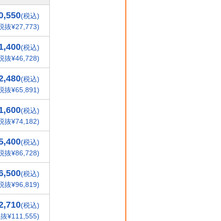
0,550
(税込)
税抜¥27,773)
1,400
(税込)
税抜¥46,728)
2,480
(税込)
税抜¥65,891)
1,600
(税込)
税抜¥74,182)
5,400
(税込)
税抜¥86,728)
6,500
(税込)
税抜¥96,819)
2,710
(税込)
抜¥111,555)