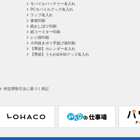
モバイルバッテリー名入れ
PCモバイルグッズ名入れ
ラップ名入れ
箸袋印刷
紙おしぼり印刷
紙コースター印刷
レジ袋印刷
小判抜きポリ手提げ袋印刷
【季節】カレンダー名入れ
【季節】うちわ&冷却グッズ名入れ
特定商取引法に基づく表記