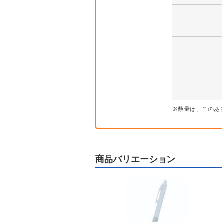
数量は、このあ
商品バリエーション